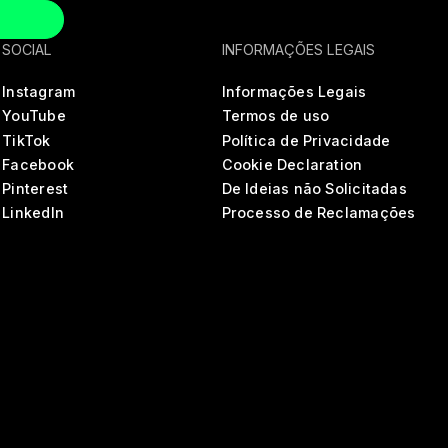
SOCIAL
INFORMAÇÕES LEGAIS
Instagram
Informações Legais
YouTube
Termos de uso
TikTok
Política de Privacidade
Facebook
Cookie Declaration
Pinterest
De Ideias não Solicitadas
LinkedIn
Processo de Reclamações