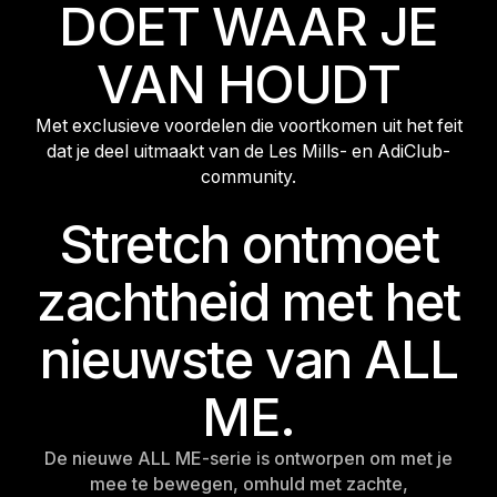
DOET WAAR JE
VAN HOUDT
Met exclusieve voordelen die voortkomen uit het feit
dat je deel uitmaakt van de Les Mills- en AdiClub-
community.
Stretch ontmoet
zachtheid met het
nieuwste van ALL
ME.
De nieuwe ALL ME-serie is ontworpen om met je
mee te bewegen, omhuld met zachte,