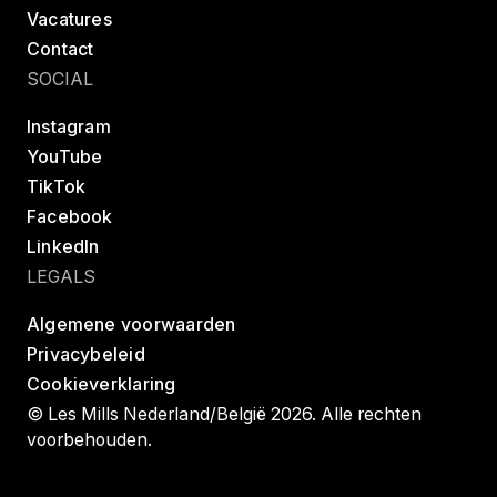
Vacatures
Contact
SOCIAL
Instagram
YouTube
TikTok
Facebook
LinkedIn
LEGALS
Algemene voorwaarden
Privacybeleid
Cookieverklaring
© Les Mills Nederland/België 2026. Alle rechten
voorbehouden.