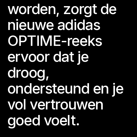
worden, zorgt de
nieuwe adidas
OPTIME-reeks
ervoor dat je
droog,
ondersteund en je
vol vertrouwen
goed voelt.