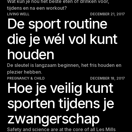
Wat kun je nou het beste eten of drinken voor,
tijdens en na een workout?
LIVING WELL
DECEMBER 21, 2017
De sport routine
die je wél vol kunt
houden
De sleutel is langzaam beginnen, het fris houden en
plezier hebben.
PREGNANCY & CHILD
DECEMBER 18, 2017
Hoe je veilig kunt
sporten tijdens je
zwangerschap
Safety and science are at the core of all Les Mills