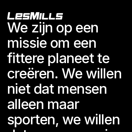
Footer
We zijn op een
missie om een
fittere planeet te
creëren. We willen
niet dat mensen
alleen maar
sporten, we willen