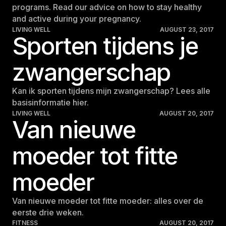
programs. Read our advice on how to stay healthy
and active during your pregnancy.
LIVING WELL
AUGUST 23, 2017
Sporten tijdens je
zwangerschap
Kan ik sporten tijdens mijn zwangerschap? Lees alle
basisinformatie hier.
LIVING WELL
AUGUST 20, 2017
Van nieuwe
moeder tot fitte
moeder
Van nieuwe moeder tot fitte moeder: alles over de
eerste drie weken.
FITNESS
AUGUST 20, 2017