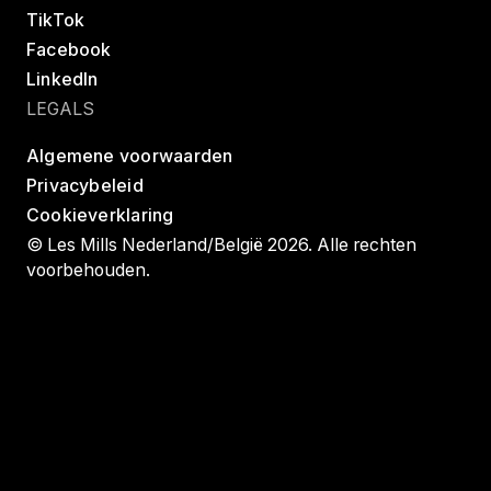
TikTok
Facebook
LinkedIn
LEGALS
Algemene voorwaarden
Privacybeleid
Cookieverklaring
© Les Mills Nederland/België 2026. Alle rechten
voorbehouden.