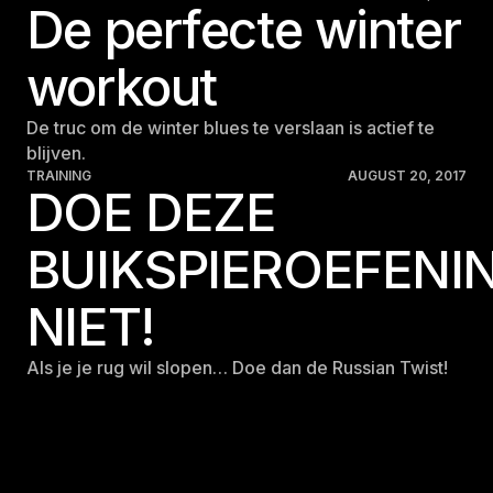
De perfecte winter
workout
De truc om de winter blues te verslaan is actief te
blijven.
TRAINING
AUGUST 20, 2017
DOE DEZE
BUIKSPIEROEFENI
NIET!
Als je je rug wil slopen… Doe dan de Russian Twist!