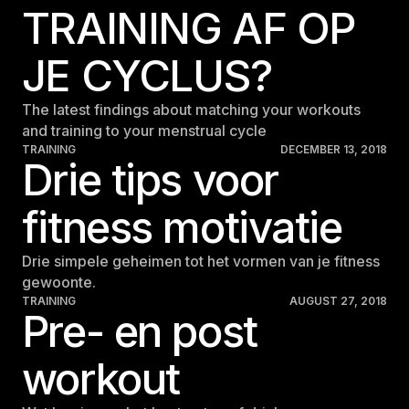
TRAINING AF OP
JE CYCLUS?
The latest findings about matching your workouts
and training to your menstrual cycle
TRAINING
DECEMBER 13, 2018
Drie tips voor
fitness motivatie
Drie simpele geheimen tot het vormen van je fitness
gewoonte.
TRAINING
AUGUST 27, 2018
Pre- en post
workout