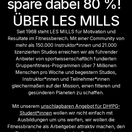
spare dabei 80 %!
ÜBER LES MILLS
Seit 1968 steht LES MILLS für Motivation und
Resultate im Fitnessbereich. Mit einer Community von
mehr als 150.000 Instruktor*innen und 21.000
lizenzierten Studios erreichen wir als führender
Anbieter von sportwissenschaftlich fundierten
Gruppenfitness-Programmen über 7 Millionen
Menschen pro Woche und begeistern Studios,
Instruktor*innen und Teilnehmer*innen
gleichermaßen auf der Mission, einen fitteren und
gesünderen Planeten zu schaffen.
Mit unserem
unschlagbaren Angebot für DHfPG-
Student*innen
wollen wir nicht einfach mit
Ausbildungen um uns werfen, wir wollen die
Fitnessbranche als Arbeitgeber attraktiv machen, den