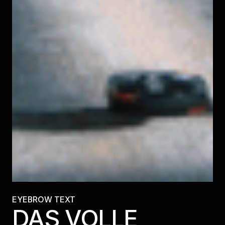
EYEBROW TEXT
DAS VOLLE