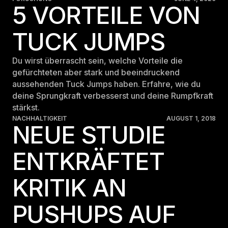
5 VORTEILE VON
TUCK JUMPS
Du wirst überrascht sein, welche Vorteile die
gefürchteten aber stark und beeindruckend
aussehenden Tuck Jumps haben. Erfahre, wie du
deine Sprungkraft verbesserst und deine Rumpfkraft
stärkst.
NACHHALTIGKEIT
AUGUST 1, 2018
NEUE STUDIE
ENTKRÄFTET
KRITIK AN
PUSHUPS AUF