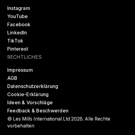
Instagram
YouTube
Facebook
LinkedIn
TikTok
Pinterest
RECHTLICHES
Impressum
AGB
Datenschutzerklärung
Cookie-Erklärung
Ideen & Vorschläge
Feedback & Beschwerden
© Les Mills International Ltd 2026. Alle Rechte
vorbehalten