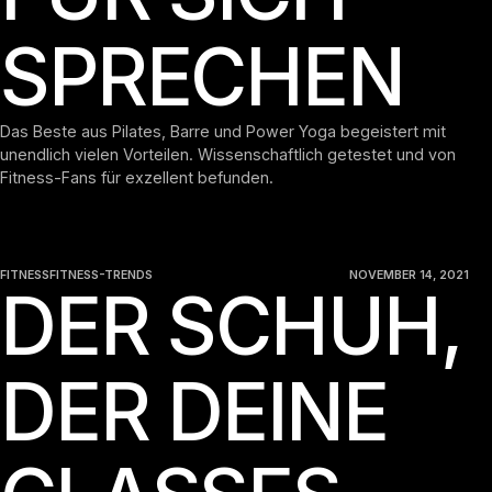
SPRECHEN
Das Beste aus Pilates, Barre und Power Yoga begeistert mit
unendlich vielen Vorteilen. Wissenschaftlich getestet und von
Fitness-Fans für exzellent befunden.
FITNESS
FITNESS-TRENDS
NOVEMBER 14, 2021
DER SCHUH,
DER DEINE