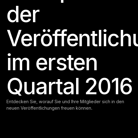
der
Veröffentlic
im ersten
Quartal 2016
Entdecken Sie, worauf Sie und Ihre Mitglieder sich in den
neuen Veröffentlichungen freuen können.