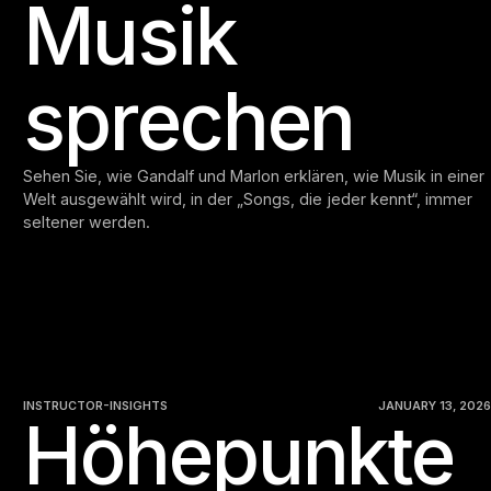
Musik
sprechen
Sehen Sie, wie Gandalf und Marlon erklären, wie Musik in einer
Welt ausgewählt wird, in der „Songs, die jeder kennt“, immer
seltener werden.
INSTRUCTOR-INSIGHTS
JANUARY 13, 2026
Höhepunkte