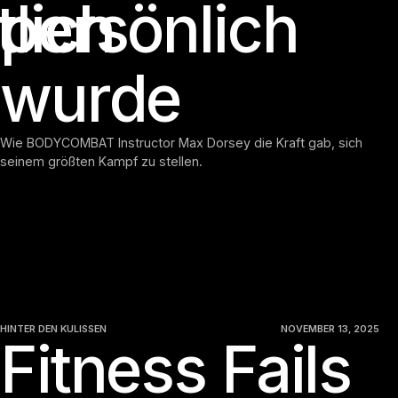
lich
persönlich
wurde
Wie BODYCOMBAT Instructor Max Dorsey die Kraft gab, sich
seinem größten Kampf zu stellen.
HINTER DEN KULISSEN
NOVEMBER 13, 2025
Fitness Fails