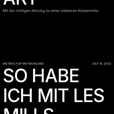
Mit der richtigen Atmung zu einer stärkeren Körpermitte
INSTRUCTOR-ENTWICKLUNG
JULY 14, 2022
SO HABE
ICH MIT LES