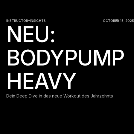
INSTRUCTOR-INSIGHTS
OCTOBER 15, 2025
NEU:
BODYPUMP
HEAVY
Dein Deep Dive in das neue Workout des Jahrzehnts