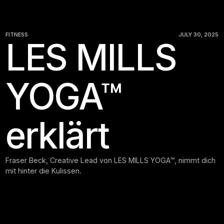
FITNESS
JULY 30, 2025
LES MILLS
YOGA™
erklärt
Fraser Beck, Creative Lead von LES MILLS YOGA™, nimmt dich
mit hinter die Kulissen.