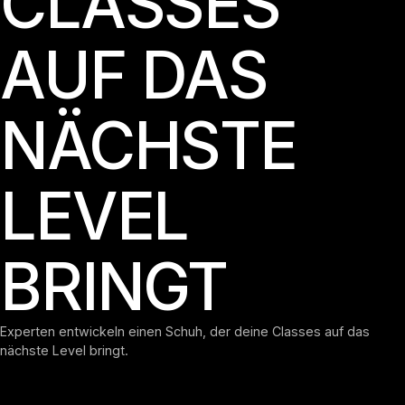
CLASSES
AUF DAS
NÄCHSTE
LEVEL
BRINGT
Experten entwickeln einen Schuh, der deine Classes auf das
nächste Level bringt.