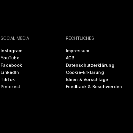
SOCIAL MEDIA
RECHTLICHES
Instagram
Impressum
YouTube
AGB
Facebook
Datenschutzerklärung
LinkedIn
Cookie-Erklärung
TikTok
Ideen & Vorschläge
Pinterest
Feedback & Beschwerden