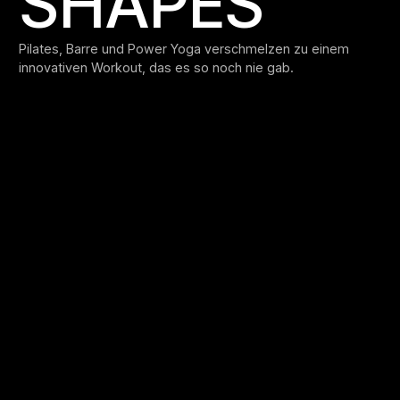
SHAPES
Pilates, Barre und Power Yoga verschmelzen zu einem
innovativen Workout, das es so noch nie gab.