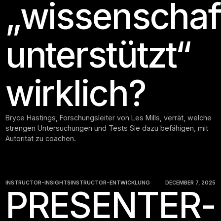
„wissenschaft
unterstützt“
wirklich?
Bryce Hastings, Forschungsleiter von Les Mills, verrät, welche
strengen Untersuchungen und Tests Sie dazu befähigen, mit
Autorität zu coachen.
INSTRUCTOR-INSIGHTS
INSTRUCTOR-ENTWICKLUNG
DECEMBER 7, 2025
PRESENTER-