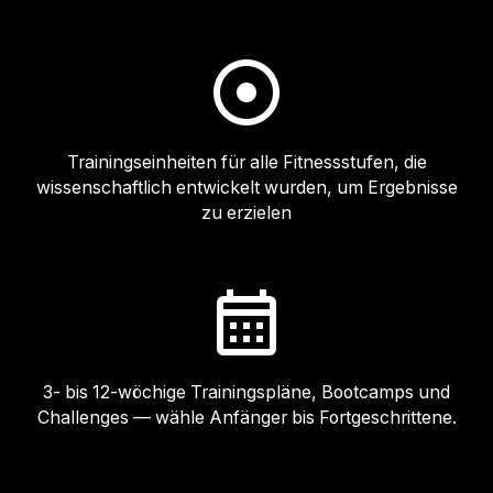
Trainingseinheiten für alle Fitnessstufen, die
wissenschaftlich entwickelt wurden, um Ergebnisse
zu erzielen
3- bis 12-wöchige Trainingspläne, Bootcamps und
Challenges — wähle Anfänger bis Fortgeschrittene.