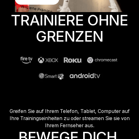
Verdiene Prämien
TRAINIERE OHNE
GRENZEN
Greifen Sie auf Ihrem Telefon, Tablet, Computer auf
Ihre Trainingseinheiten zu oder streamen Sie sie von
Ihrem Fernseher aus.
BEWEGE DICH,