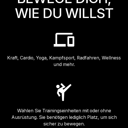
WIE DU WILLST
Kraft, Cardio, Yoga, Kampfsport, Radfahren, Wellness
und mehr.
Wählen Sie Trainingseinheiten mit oder ohne
Ausrüstung. Sie benötigen lediglich Platz, um sich
sicher zu bewegen.