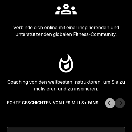
Verbinde dich online mit einer inspirierenden und
unterstützenden globalen Fitness-Community.
Coaching von den weltbesten Instruktoren, um Sie zu
motivieren und zu inspirieren.
ECHTE GESCHICHTEN VON LES MILLS+ FANS