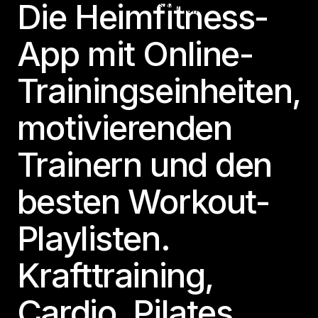
Die Heimfitness-
App mit Online-
Trainingseinheiten,
motivierenden
Trainern und den
besten Workout-
Playlisten.
Krafttraining,
Cardio, Pilates,