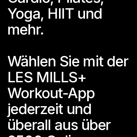
Yoga, HIIT und
mehr.
Wählen Sie mit der
LES MILLS+
Workout-App
jederzeit und
überall aus über