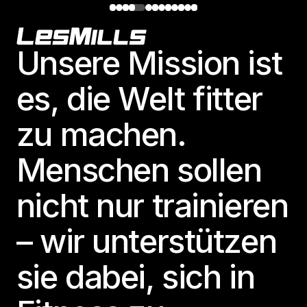
Footer
Unsere Mission ist
es, die Welt fitter
zu machen.
Menschen sollen
nicht nur trainieren
– wir unterstützen
sie dabei, sich in