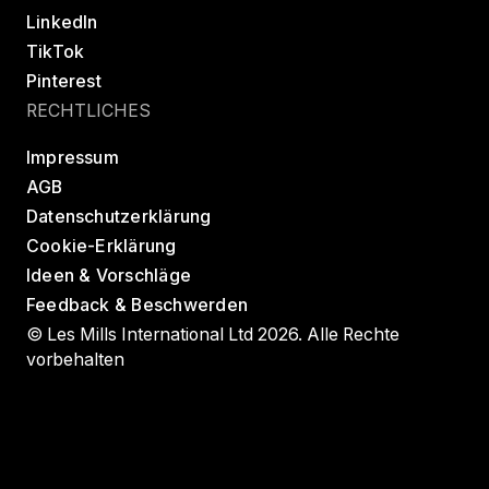
LinkedIn
TikTok
Pinterest
RECHTLICHES
Impressum
AGB
Datenschutzerklärung
Cookie-Erklärung
Ideen & Vorschläge
Feedback & Beschwerden
© Les Mills International Ltd 2026. Alle Rechte
vorbehalten