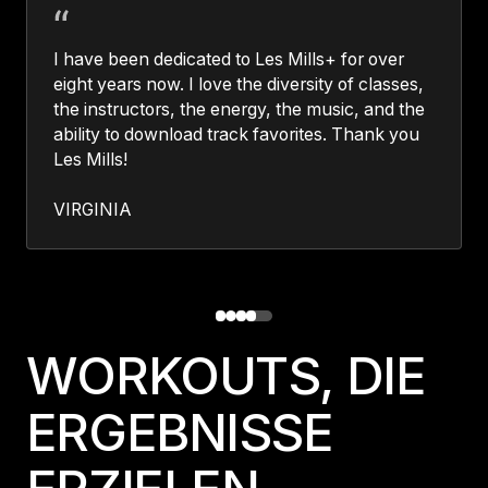
I have been dedicated to Les Mills+ for over
eight years now. I love the diversity of classes,
the instructors, the energy, the music, and the
ability to download track favorites. Thank you
Les Mills!
VIRGINIA
WORKOUTS, DIE
ERGEBNISSE