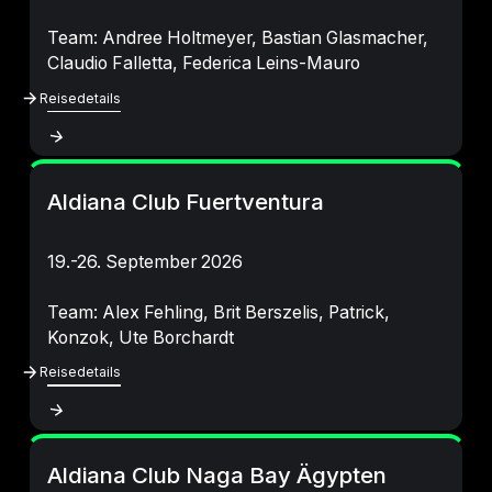
Team: Andree Holtmeyer, Bastian Glasmacher,
Claudio Falletta, Federica Leins-Mauro
Reisedetails
Reisedetails
Aldiana Club Fuertventura
19.-26. September 2026
Team: Alex Fehling, Brit Berszelis, Patrick,
Konzok, Ute Borchardt
Reisedetails
Reisedetails
Aldiana Club Naga Bay Ägypten