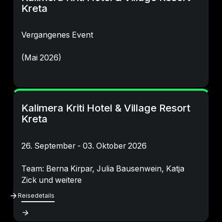
Kreta
Vergangenes Event
(Mai 2026)
Kalimera Kriti Hotel & Village Resort
Kreta
26. September - 03. Oktober 2026
Team: Berna Kirpar, Julia Bausenwein, Katja
Zick und weitere
Reisedetails
Reisedetails