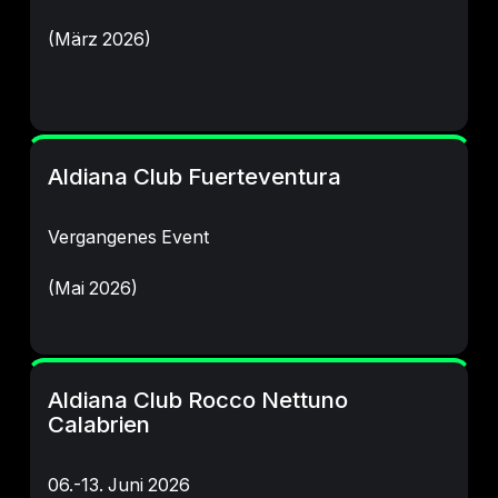
(März 2026)
Aldiana Club Fuerteventura
Vergangenes Event
(Mai 2026)
Aldiana Club Rocco Nettuno
Calabrien
06.-13. Juni 2026