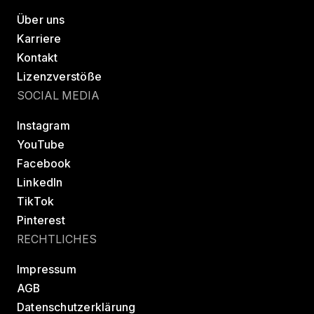
Über uns
Karriere
Kontakt
Lizenzverstöße
SOCIAL MEDIA
Instagram
YouTube
Facebook
LinkedIn
TikTok
Pinterest
RECHTLICHES
Impressum
AGB
Datenschutzerklärung