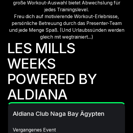
große Workout-Auswahl bietet Abwechslung für
jedes Trainingslevel.
Freu dich auf motivierende Workout-Erlebnisse,
persönliche Betreuung durch das Presenter-Team
und jede Menge Spaß. (Und Urlaubssünden werden
gleich mit wegtrainiert...)
LES MILLS
WEEKS
POWERED BY
ALDIANA
Aldiana Club Naga Bay Ägypten
Vergangenes Event