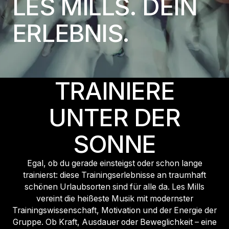
LES MILLS. DEIN
ERLEBNIS.
TRAINIERE
UNTER DER
SONNE
Egal, ob du gerade einsteigst oder schon lange
trainierst: diese Trainingserlebnisse an traumhaft
schönen Urlaubsorten sind für alle da. Les Mills
vereint die heißeste Musik mit modernster
Trainingswissenschaft, Motivation und der Energie der
Gruppe. Ob Kraft, Ausdauer oder Beweglichkeit – eine