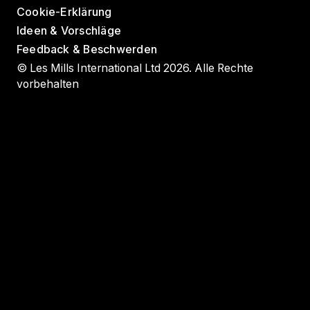
Cookie-Erklärung
Ideen & Vorschläge
Feedback & Beschwerden
© Les Mills International Ltd 2026. Alle Rechte
vorbehalten