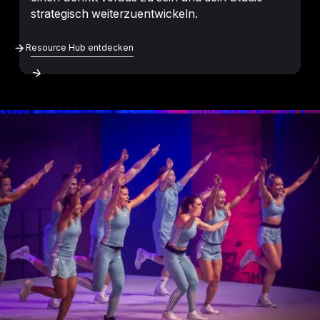
strategisch weiterzuentwickeln.
Resource Hub Entdecken
Resource Hub entdecken