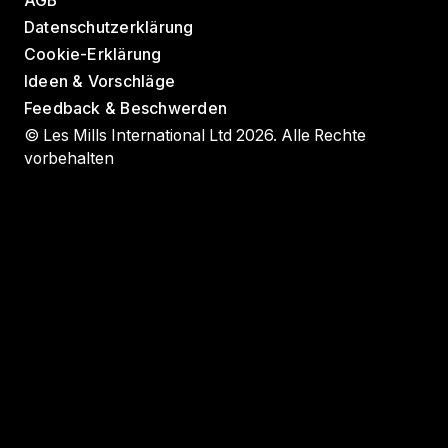
AGB
Datenschutzerklärung
Cookie-Erklärung
Ideen & Vorschläge
Feedback & Beschwerden
© Les Mills International Ltd 2026. Alle Rechte
vorbehalten