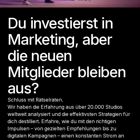
Du investierst in
Marketing, aber
die neuen
Mitglieder bleiben
aus?
Schluss mit Rätselraten.
Wir haben die Erfahrung aus über 20.000 Studios
weltweit analysiert und die effektivsten Strategien für
dich destilliert. Erfahre, wie du mit den richtigen
Impulsen – von gezielten Empfehlungen bis zu
digitalen Kampagnen – einen konstanten Strom an