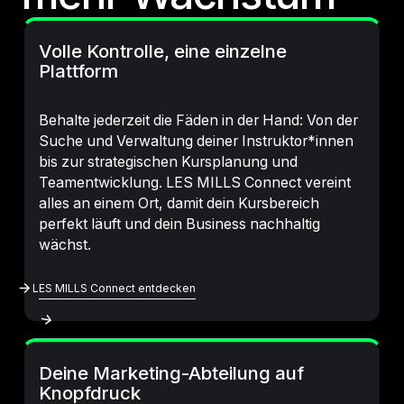
Volle Kontrolle, eine einzelne
Plattform
Behalte jederzeit die Fäden in der Hand: Von der
Suche und Verwaltung deiner Instruktor*innen
bis zur strategischen Kursplanung und
Teamentwicklung. LES MILLS Connect vereint
alles an einem Ort, damit dein Kursbereich
perfekt läuft und dein Business nachhaltig
wächst.
LES MILLS Connect Entdecken
LES MILLS Connect entdecken
Deine Marketing-Abteilung auf
Knopfdruck