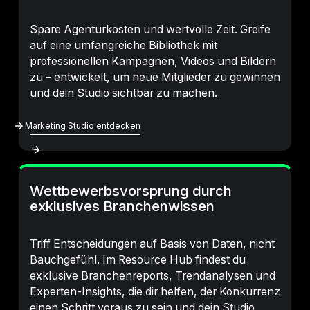
Spare Agenturkosten und wertvolle Zeit. Greife
auf eine umfangreiche Bibliothek mit
professionellen Kampagnen, Videos und Bildern
zu – entwickelt, um neue Mitglieder zu gewinnen
und dein Studio sichtbar zu machen.
Marketing Studio Entdecken
Marketing Studio entdecken
Wettbewerbsvorsprung durch
exklusives Branchenwissen
Triff Entscheidungen auf Basis von Daten, nicht
Bauchgefühl. Im Resource Hub findest du
exklusive Branchenreports, Trendanalysen und
Experten-Insights, die dir helfen, der Konkurrenz
einen Schritt voraus zu sein und dein Studio