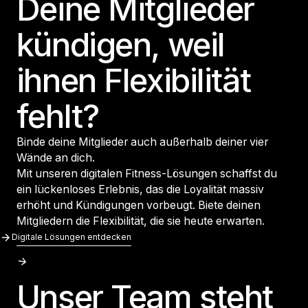
Deine Mitglieder
kündigen, weil
ihnen Flexibilität
fehlt?
Binde deine Mitglieder auch außerhalb deiner vier
Wände an dich.
Mit unseren digitalen Fitness-Lösungen schaffst du
ein lückenloses Erlebnis, das die Loyalität massiv
erhöht und Kündigungen vorbeugt. Biete deinen
Mitgliedern die Flexibilität, die sie heute erwarten.
Digitale Lösungen Entdecken
Digitale Lösungen entdecken
Unser Team steht