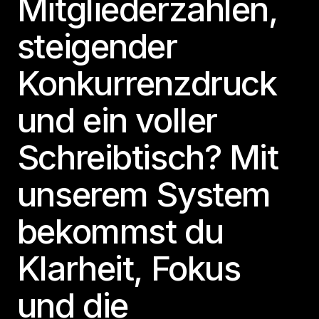
Mitgliederzahlen,
steigender
Konkurrenzdruck
und ein voller
Schreibtisch? Mit
unserem System
bekommst du
Klarheit, Fokus
und die