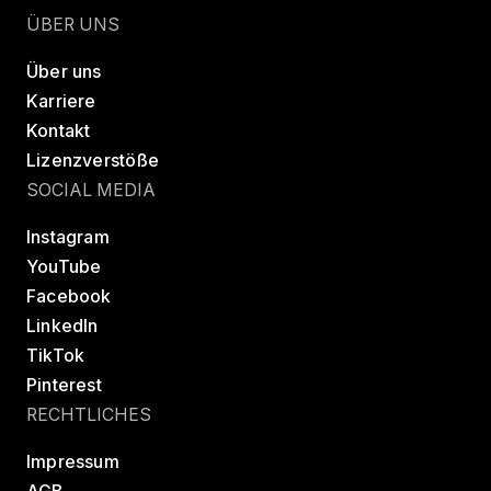
ÜBER UNS
Über uns
Karriere
Kontakt
Lizenzverstöße
SOCIAL MEDIA
Instagram
YouTube
Facebook
LinkedIn
TikTok
Pinterest
RECHTLICHES
Impressum