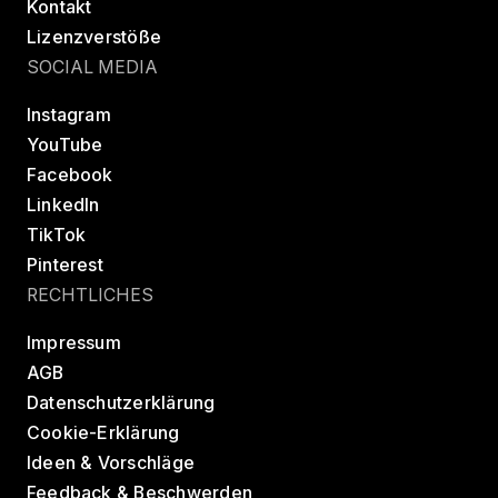
Kontakt
Lizenzverstöße
SOCIAL MEDIA
Instagram
YouTube
Facebook
LinkedIn
TikTok
Pinterest
RECHTLICHES
Impressum
AGB
Datenschutzerklärung
Cookie-Erklärung
Ideen & Vorschläge
Feedback & Beschwerden