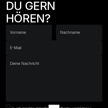
DU GERN
HÖREN?