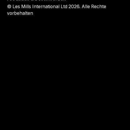
© Les Mills International Ltd 2026. Alle Rechte
vorbehalten