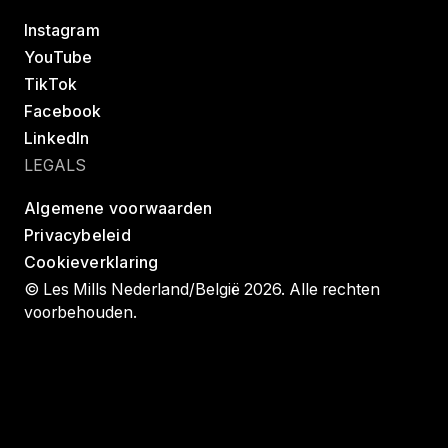
Instagram
YouTube
TikTok
Facebook
LinkedIn
LEGALS
Algemene voorwaarden
Privacybeleid
Cookieverklaring
© Les Mills Nederland/België 2026. Alle rechten
voorbehouden.