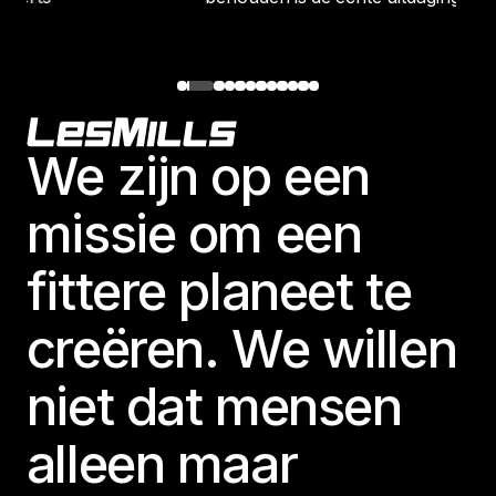
Footer
We zijn op een
missie om een
fittere planeet te
creëren. We willen
niet dat mensen
alleen maar