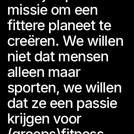
missie om een
fittere planeet te
creëren. We willen
niet dat mensen
alleen maar
sporten, we willen
dat ze een passie
krijgen voor
(groeps)fitness