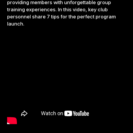
providing members with unforgettable group
training experiences. In this video, key club
personnel share 7 tips for the perfect program
launch.