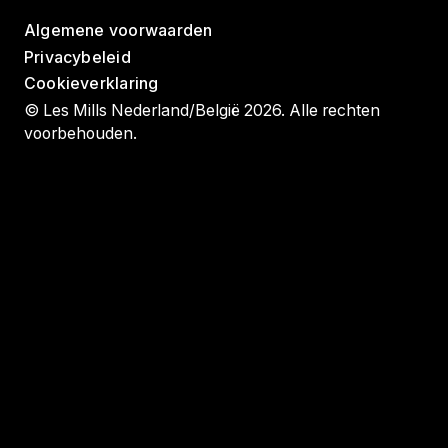
Algemene voorwaarden
Privacybeleid
Cookieverklaring
© Les Mills Nederland/België 2026. Alle rechten
voorbehouden.