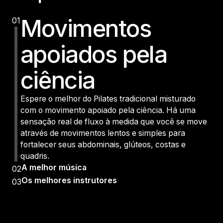
Movimentos
01
apoiados pela
ciência
Espere o melhor do Pilates tradicional misturado
com o movimento apoiado pela ciência. Há uma
sensação real de fluxo à medida que você se move
através de movimentos lentos e simples para
fortalecer seus abdominais, glúteos, costas e
quadris.
A melhor música
02
Os melhores instrutores
03