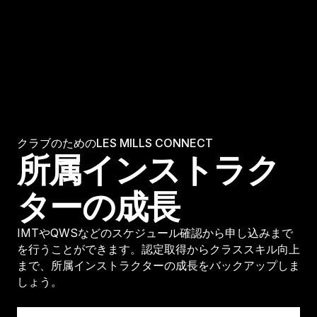
クラブのためのLES MILLS CONNECT
所属インストラク
ターの成長
IMTやQWSなどのスケジュール確認から申し込みまで
を行うことができます。認定取得からクラススキル向上
まで、所属インストラクターの成長をバックアップしま
しょう。