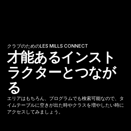
クラブのためのLES MILLS CONNECT
才能あるインスト
ラクターとつなが
る
エリアはもちろん、プログラムでも検索可能なので、タ
イムテーブルに空きが出た時やクラスを増やしたい時に
アクセスしてみましょう。