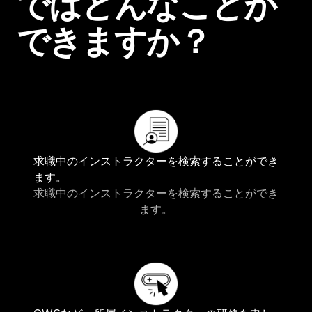
ではどんなことが
できますか？
求職中のインストラクターを検索することができ
ます。
求職中のインストラクターを検索することができ
ます。