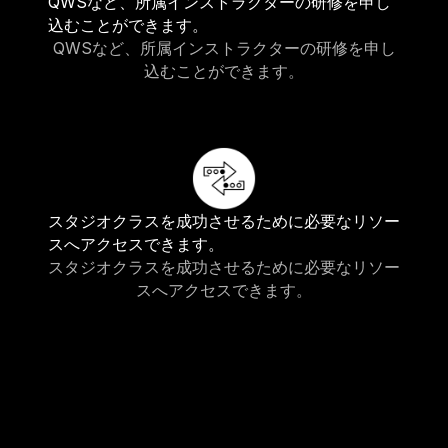
QWSなど、所属インストラクターの研修を申し
込むことができます。
QWSなど、所属インストラクターの研修を申し
込むことができます。
スタジオクラスを成功させるために必要なリソー
スへアクセスできます。
スタジオクラスを成功させるために必要なリソー
スへアクセスできます。