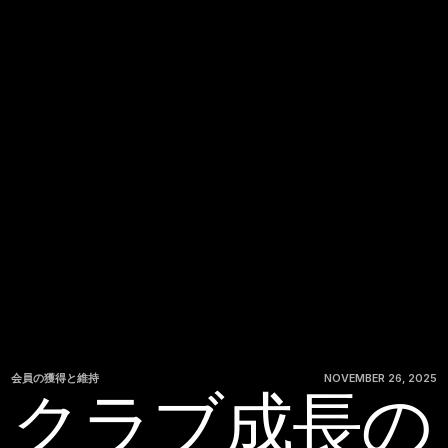
会員の獲得と維持
NOVEMBER 26, 2025
クラブ成長の