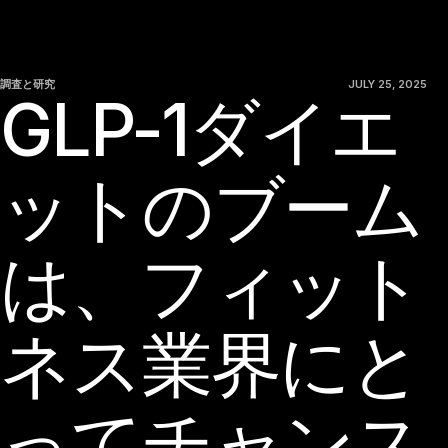
調査と研究
JULY 25, 2025
GLP-1ダイエ
ットのブーム
は、フィット
ネス業界にと
ってチャンス