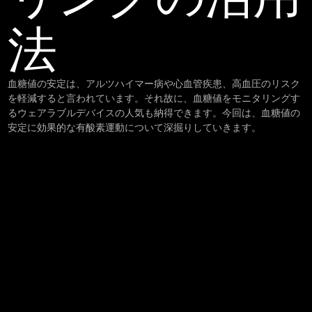
法
血糖値の安定は、アルツハイマー病や心血管疾患、高血圧のリスク
を軽減すると言われています。それ故に、血糖値をモニタリングす
るウェアラブルデバイスの人気も納得できます。今回は、血糖値の
安定に効果的な有酸素運動について深掘りしていきます。