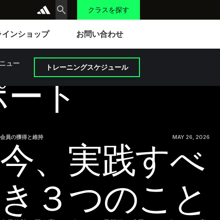
クラスを探す
ラインショップ
お問い合わせ
ニュー
トレーニングスケジュール
ポート
会員の獲得と維持
MAY 26, 2026
今、実践すべ
き３つのこと