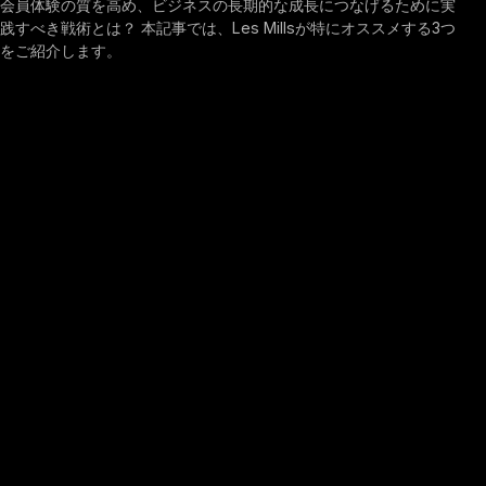
会員体験の質を高め、ビジネスの長期的な成長につなげるために実
践すべき戦術とは？ 本記事では、Les Millsが特にオススメする3つ
をご紹介します。