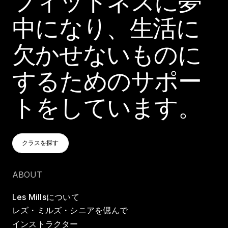
フィットネスに夢
中になり、生活に
欠かせないものに
するためのサポー
トをしています。
クラスを探す
クラスを探す
クラスを探す
ABOUT
Les Millsについて
レズ・ミルズ・シニアを偲んで
インストラクター