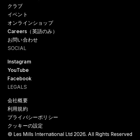
クラブ
イベント
オンラインショップ
Careers（英語のみ）
お問い合わせ
SOCIAL
Instagram
YouTube
Facebook
LEGALS
会社概要
利用規約
プライバシーポリシー
クッキーの設定
© Les Mills International Ltd 2026. All Rights Reserved