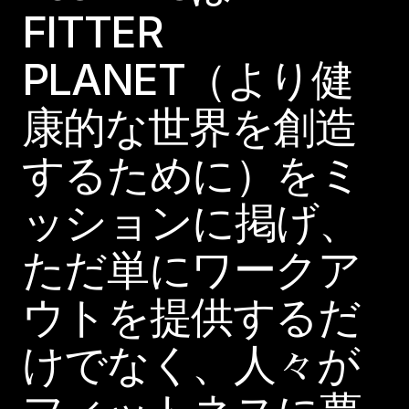
FITTER
PLANET（より健
康的な世界を創造
するために）をミ
ッションに掲げ、
ただ単にワークア
ウトを提供するだ
けでなく、人々が