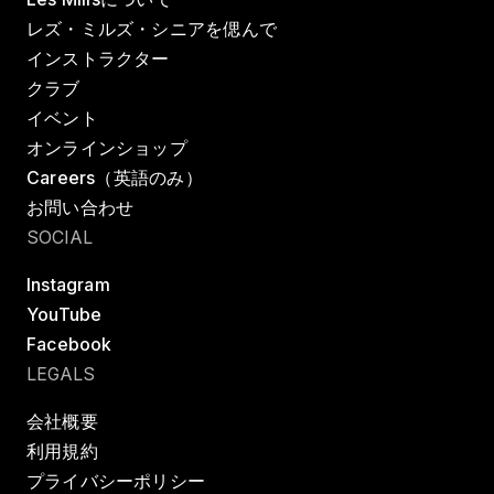
レズ・ミルズ・シニアを偲んで
インストラクター
クラブ
イベント
オンラインショップ
Careers（英語のみ）
お問い合わせ
SOCIAL
Instagram
YouTube
Facebook
LEGALS
会社概要
利用規約
プライバシーポリシー