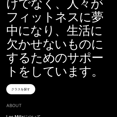
けでなく、人々が
フィットネスに夢
中になり、生活に
欠かせないものに
するためのサポー
トをしています。
クラスを探す
クラスを探す
クラスを探す
ABOUT
Les Millsについて