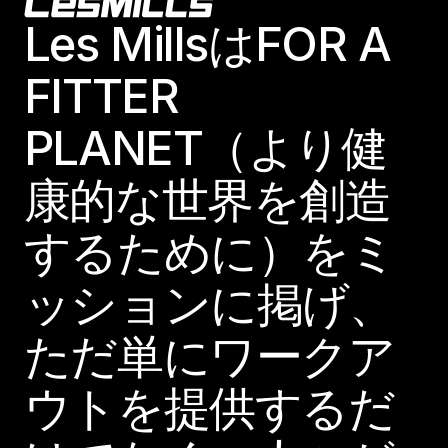
Footer
Les MillsはFOR A
FITTER
PLANET（より健
康的な世界を創造
するために）をミ
ッションに掲げ、
ただ単にワークア
ウトを提供するだ