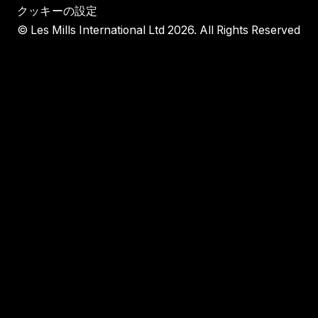
クッキーの設定
© Les Mills International Ltd 2026. All Rights Reserved