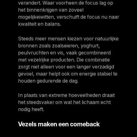
verandert. Waar voorheen de focus lag op
het binnenkrijgen van zoveel
mogelijkeiwitten, verschuift de focus nu naar
kwaliteit en balans.
Steeds meer mensen kiezen voor natuurlijke
bronnen zoals zoalseieren, yoghurt,
peulvruchten en vis, vaak gecombineerd
met vezelrijke producten. Die combinatie
zorgt niet alleen voor een langer verzadigd
gevoel, maar helpt ook om energie stabiel te
houden gedurende de dag.
In plaats van extreme hoeveelheden draait
het steedsvaker om wat het lichaam echt
nodig heeft.
Vezels maken een comeback