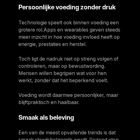
Persoonlijke voeding zonder druk
Technologie speelt ook binnen voeding een
grotere rol.Apps en wearables geven steeds
meer inzicht in hoe voeding invloed heeft op
energie, prestaties en herstel.
Toch ligt de nadruk niet op streng volgen of
controleren, maar op bewustwording.
Mensen willen begrijpen wat voor hen
werkt, zonder dat het beperkend voelt.
Voeding wordt daarmee persoonlijker, maar
blijftpraktisch en haalbaar.
Smaak als beleving
Een van de meest opvallende trends is dat
smaak steedsbelangrijk wordt. Gezond eten