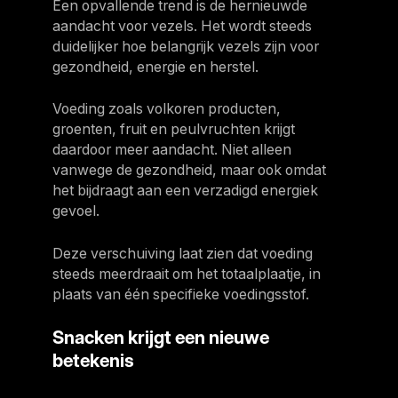
Een opvallende trend is de hernieuwde
aandacht voor vezels. Het wordt steeds
duidelijker hoe belangrijk vezels zijn voor
gezondheid, energie en herstel.
Voeding zoals volkoren producten,
groenten, fruit en peulvruchten krijgt
daardoor meer aandacht. Niet alleen
vanwege de gezondheid, maar ook omdat
het bijdraagt aan een verzadigd energiek
gevoel.
Deze verschuiving laat zien dat voeding
steeds meerdraait om het totaalplaatje, in
plaats van één specifieke voedingsstof.
Snacken krijgt een nieuwe
betekenis