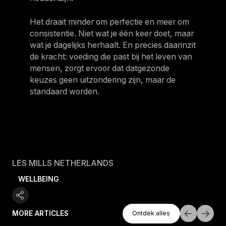
Het draait minder om perfectie en meer om
consistentie. Niet wat je één keer doet, maar
wat je dagelijks herhaalt. En precies daarinzit
de kracht: voeding die past bij het leven van
mensen, zorgt ervoor dat datgezonde
keuzes geen uitzondering zijn, maar de
standaard worden.
LES MILLS NETHERLANDS
WELLBEING
Ontdek Alles
MORE ARTICLES
Ontdek alles