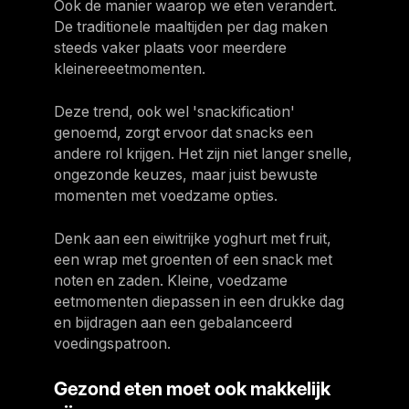
Ook de manier waarop we eten verandert.
De traditionele maaltijden per dag maken
steeds vaker plaats voor meerdere
kleinereeetmomenten.
Deze trend, ook wel 'snackification'
genoemd, zorgt ervoor dat snacks een
andere rol krijgen. Het zijn niet langer snelle,
ongezonde keuzes, maar juist bewuste
momenten met voedzame opties.
Denk aan een eiwitrijke yoghurt met fruit,
een wrap met groenten of een snack met
noten en zaden. Kleine, voedzame
eetmomenten diepassen in een drukke dag
en bijdragen aan een gebalanceerd
voedingspatroon.
Gezond eten moet ook makkelijk