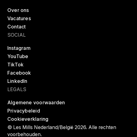
Over ons
Vacatures
Contact
SOCIAL
Instagram
YouTube
TikTok
Facebook
LinkedIn
LEGALS
Algemene voorwaarden
Privacybeleid
Cookieverklaring
© Les Mills Nederland/België 2026. Alle rechten
voorbehouden.