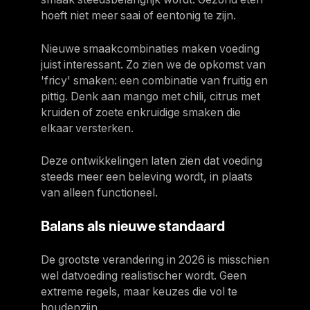
hoeft niet meer saai of eentonig te zijn.
Nieuwe smaakcombinaties maken voeding
juist interessant. Zo zien we de opkomst van
'fricy' smaken: een combinatie van fruitig en
pittig. Denk aan mango met chili, citrus met
kruiden of zoete enkruidige smaken die
elkaar versterken.
Deze ontwikkelingen laten zien dat voeding
steeds meer een beleving wordt, in plaats
van alleen functioneel.
Balans als nieuwe standaard
De grootste verandering in 2026 is misschien
wel datvoeding realistischer wordt. Geen
extreme regels, maar keuzes die vol te
houdenzijn.