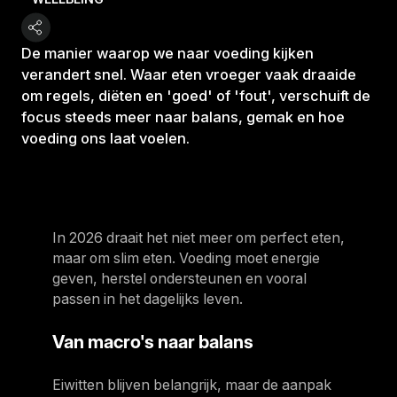
De manier waarop we naar voeding kijken
verandert snel. Waar eten vroeger vaak draaide
om regels, diëten en 'goed' of 'fout', verschuift de
focus steeds meer naar balans, gemak en hoe
voeding ons laat voelen.
In 2026 draait het niet meer om perfect eten,
maar om slim eten. Voeding moet energie
geven, herstel ondersteunen en vooral
passen in het dagelijks leven.
Van macro's naar balans
Eiwitten blijven belangrijk, maar de aanpak