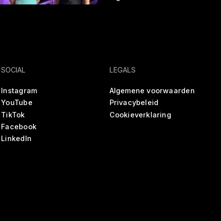
SOCIAL
LEGALS
Instagram
Algemene voorwaarden
YouTube
Privacybeleid
TikTok
Cookieverklaring
Facebook
LinkedIn