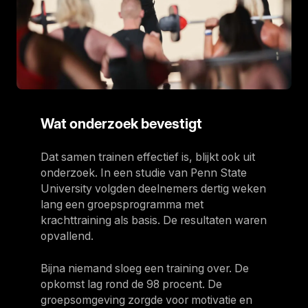
Wat onderzoek bevestigt
Dat samen trainen effectief is, blijkt ook uit
onderzoek. In een studie van Penn State
University volgden deelnemers dertig weken
lang een groepsprogramma met
krachttraining als basis. De resultaten waren
opvallend.
Bijna niemand sloeg een training over. De
opkomst lag rond de 98 procent. De
groepsomgeving zorgde voor motivatie en