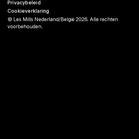
Privacybeleid
Cookieverklaring
© Les Mills Nederland/België 2026. Alle rechten
voorbehouden.