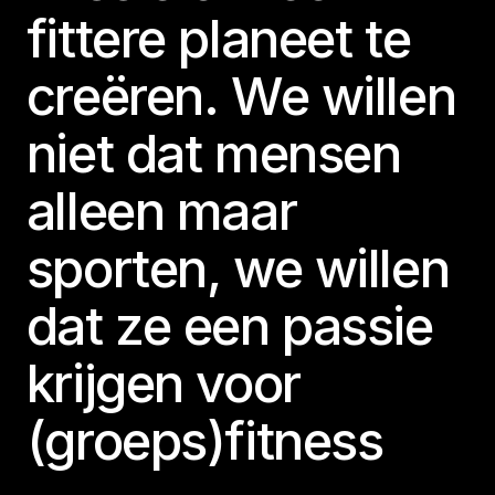
fittere planeet te
creëren. We willen
niet dat mensen
alleen maar
sporten, we willen
dat ze een passie
krijgen voor
(groeps)fitness