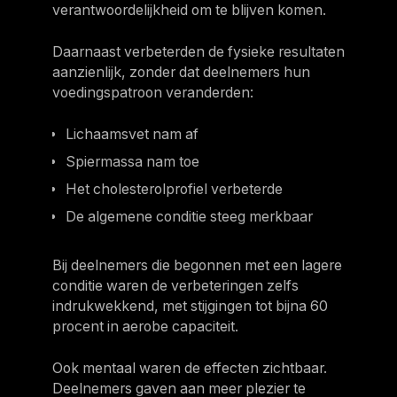
verantwoordelijkheid om te blijven komen.
Daarnaast verbeterden de fysieke resultaten
aanzienlijk, zonder dat deelnemers hun
voedingspatroon veranderden:
Lichaamsvet nam af
Spiermassa nam toe
Het cholesterolprofiel verbeterde
De algemene conditie steeg merkbaar
Bij deelnemers die begonnen met een lagere
conditie waren de verbeteringen zelfs
indrukwekkend, met stijgingen tot bijna 60
procent in aerobe capaciteit.
Ook mentaal waren de effecten zichtbaar.
Deelnemers gaven aan meer plezier te