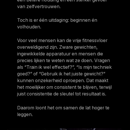
van zelfvertrouwen.
Toch is er één uitdaging: beginnen én
volhouden.
Voor veel mensen kan de vrije fitnessvloer
overweldigend zijn. Zware gewichten,
ingewikkelde apparatuur en mensen die
precies lijken te weten wat ze doen. Vragen
als “Train ik wel effectief?”, “Is mijn techniek
goed?” of “Gebruik ik het juiste gewicht?”
kunnen onzekerheid oproepen. Dat maakt
het moeilijker om consistent te blijven, terwijl
juist consistentie de sleutel tot resultaat is.
Daarom loont het om samen de lat hoger te
leggen.