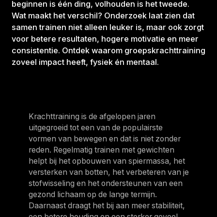
beginnen is één ding, volhouden is het tweede.
Wat maakt het verschil? Onderzoek laat zien dat
samen trainen niet alleen leuker is, maar ook zorgt
voor betere resultaten, hogere motivatie en meer
consistentie. Ontdek waarom groepskrachttraining
zoveel impact heeft, fysiek én mentaal.
Krachttraining is de afgelopen jaren
uitgegroeid tot een van de populairste
vormen van bewegen en dat is niet zonder
reden. Regelmatig trainen met gewichten
helpt bij het opbouwen van spiermassa, het
versterken van botten, het verbeteren van je
stofwisseling en het ondersteunen van een
gezond lichaam op de lange termijn.
Daarnaast draagt het bij aan meer stabiliteit,
een betere houding en een sterker gevoel