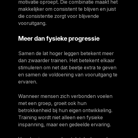
motivatie oproept. Die combinatie maakt het
makkelijker om consistent te blijven en juist
die consistentie zorgt voor blijvende
vooruitgang.
Meer dan fysieke progressie
Samen de lat hoger leggen betekent meer
dan zwaarder trainen. Het betekent elkaar
stimuleren om net dat beetje extra te geven
en samen de voldoening van vooruitgang te
ervaren.
Wanneer mensen zich verbonden voelen
met een groep, groeit ook hun
betrokkenheid bij hun eigen ontwikkeling.
Training wordt niet alleen een fysieke
inspanning, maar een gedeelde ervaring.