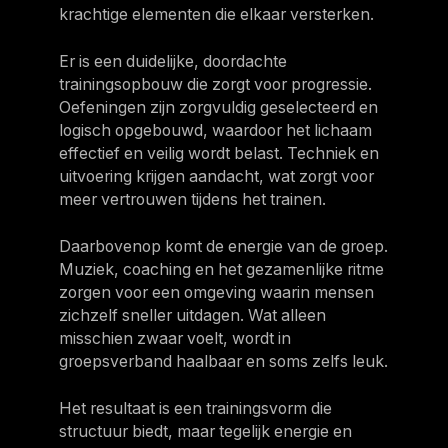
krachtige elementen die elkaar versterken.
Er is een duidelijke, doordachte
trainingsopbouw die zorgt voor progressie.
Oefeningen zijn zorgvuldig geselecteerd en
logisch opgebouwd, waardoor het lichaam
effectief en veilig wordt belast. Techniek en
uitvoering krijgen aandacht, wat zorgt voor
meer vertrouwen tijdens het trainen.
Daarbovenop komt de energie van de groep.
Muziek, coaching en het gezamenlijke ritme
zorgen voor een omgeving waarin mensen
zichzelf sneller uitdagen. Wat alleen
misschien zwaar voelt, wordt in
groepsverband haalbaar en soms zelfs leuk.
Het resultaat is een trainingsvorm die
structuur biedt, maar tegelijk energie en