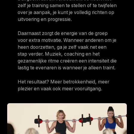
zelf je training samen te stellen of te twijfelen
over je aanpak, je kunt je volledig richten op
uitvoering en progressie.
Daarnaast zorgt de energie van de groep
voor extra motivatie. Wanneer anderen om je
heen doorzetten, ga je zelf vaak net een
stap verder. Muziek, coaching en het
gezamenlijke ritme creëren een intensiteit die
lastig te evenaren is wanneer je alleen traint.
Het resultaat? Meer betrokkenheid, meer
plezier en vaak ook meer vooruitgang.