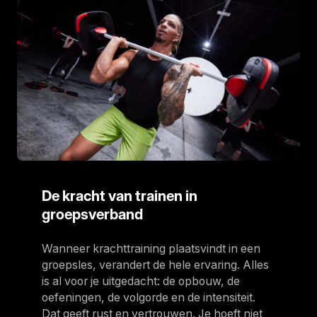
De kracht van trainen in
groepsverband
Wanneer krachttraining plaatsvindt in een
groepsles, verandert de hele ervaring. Alles
is al voor je uitgedacht: de opbouw, de
oefeningen, de volgorde en de intensiteit.
Dat geeft rust en vertrouwen. Je hoeft niet