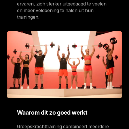
ervaren, zich sterker uitgedaagd te voelen
en meer voldoening te halen uit hun
trainingen.
Waarom dit zo goed werkt
Groepskrachttraining combineert meerdere