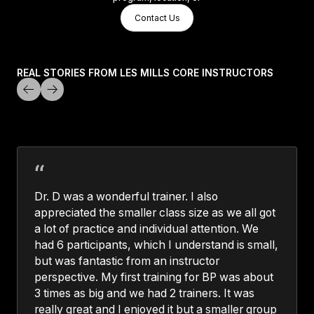
Contact Us
Contact Us
Contact Us
REAL STORIES FROM LES MILLS CORE INSTRUCTORS
Dr. D was a wonderful trainer. I also
appreciated the smaller class size as we all got
a lot of practice and individual attention. We
had 6 participants, which I understand is small,
but was fantastic from an instructor
perspective. My first training for BP was about
3 times as big and we had 2 trainers. It was
really great and I enjoyed it but a smaller group