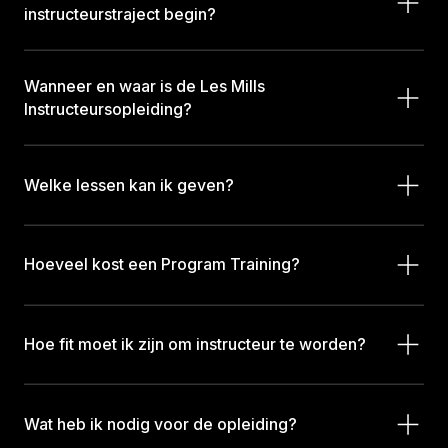
instructeurstraject begin?
Wanneer en waar is de Les Mills
Instructeursopleiding?
Welke lessen kan ik geven?
Hoeveel kost een Program Training?
Hoe fit moet ik zijn om instructeur te worden?
Wat heb ik nodig voor de opleiding?