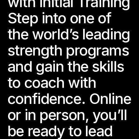
with Initial Training
Step into one of
the world’s leading
strength programs
and gain the skills
to coach with
confidence. Online
or in person, you’ll
be ready to lead