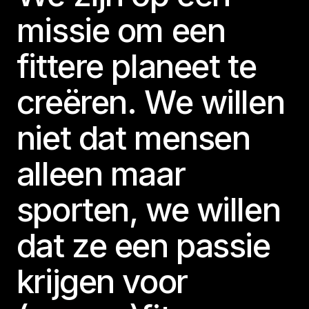
missie om een
fittere planeet te
creëren. We willen
niet dat mensen
alleen maar
sporten, we willen
dat ze een passie
krijgen voor