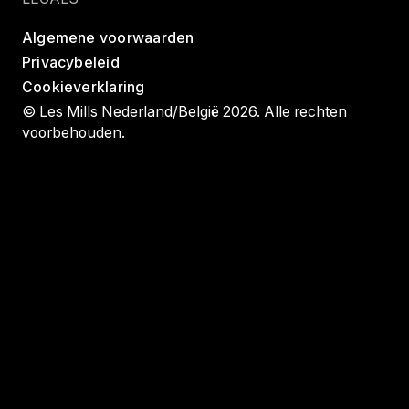
Algemene voorwaarden
Privacybeleid
Cookieverklaring
© Les Mills Nederland/België 2026. Alle rechten
voorbehouden.