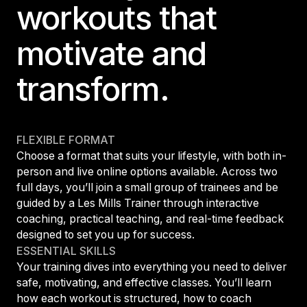
workouts that
motivate and
transform.
FLEXIBLE FORMAT
Choose a format that suits your lifestyle, with both in-
person and live online options available. Across two
full days, you’ll join a small group of trainees and be
guided by a Les Mills Trainer through interactive
coaching, practical teaching, and real-time feedback
designed to set you up for success.
ESSENTIAL SKILLS
Your training dives into everything you need to deliver
safe, motivating, and effective classes. You’ll learn
how each workout is structured, how to coach