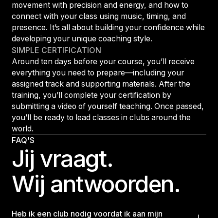
movement with precision and energy, and how to
connect with your class using music, timing, and
presence. It’s all about building your confidence while
developing your unique coaching style.
SIMPLE CERTIFICATION
Around ten days before your course, you’ll receive
everything you need to prepare—including your
assigned track and supporting materials. After the
training, you’ll complete your certification by
submitting a video of yourself teaching. Once passed,
you’ll be ready to lead classes in clubs around the
world.
FAQ'S
Jij vraagt.
Wij antwoorden.
Heb ik een club nodig voordat ik aan mijn