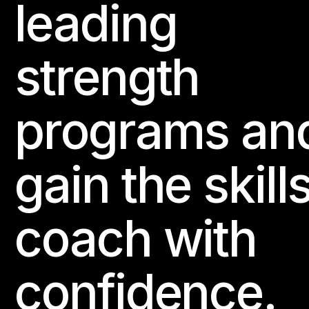
leading
strength
programs an
gain the skills
coach with
confidence.