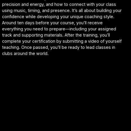
precision and energy, and how to connect with your class
using music, timing, and presence. It’s all about building your
confidence while developing your unique coaching style.
Around ten days before your course, you’ll receive
everything you need to prepare—including your assigned
track and supporting materials. After the training, you’ll
complete your certification by submitting a video of yourself
teaching. Once passed, you’ll be ready to lead classes in
clubs around the world.