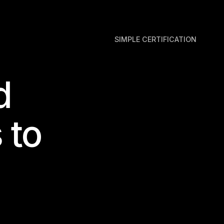
SIMPLE CERTIFICATION
d
 to