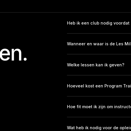
Heb ik een club nodig voordat 
en.
Wanneer en waar is de Les Mil
Welke lessen kan ik geven?
Hoeveel kost een Program Tra
Hoe fit moet ik zijn om instruc
Wat heb ik nodig voor de oplei