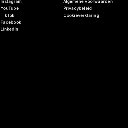
Instagram
Algemene voorwaarden
YouTube
Privacybeleid
TikTok
Cookieverklaring
Facebook
LinkedIn