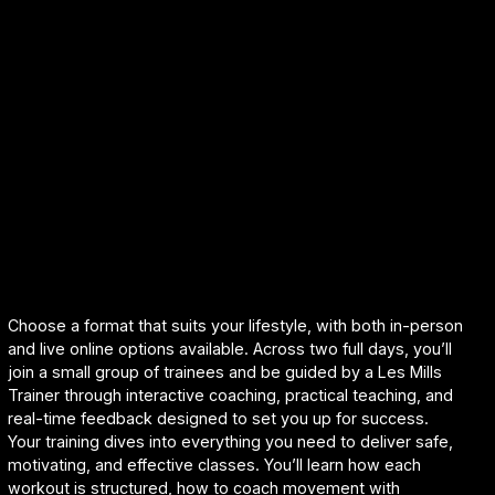
Choose a format that suits your lifestyle, with both in-person
and live online options available. Across two full days, you’ll
join a small group of trainees and be guided by a Les Mills
Trainer through interactive coaching, practical teaching, and
real-time feedback designed to set you up for success.
Your training dives into everything you need to deliver safe,
motivating, and effective classes. You’ll learn how each
workout is structured, how to coach movement with