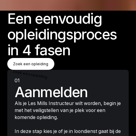
Een eenvoudig
opleidingsproces
in 4 fasen
Zoek Een Opleiding
Zoek een opleiding
Zoek een opleiding
01
Aanmelden
Als je Les Mills Instructeur wilt worden, begin je
met het veiligstellen van je plek voor een
komende opleiding.
In deze stap kies je of je in loondienst gaat bij de