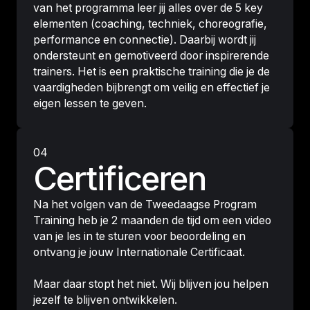
van het programma leer jij alles over de 5 key
elementen (coaching, techniek, choreografie,
performance en connectie). Daarbij wordt jij
ondersteunt en gemotiveerd door inspirerende
trainers. Het is een praktische training die je de
vaardigheden bijbrengt om veilig en effectief je
eigen lessen te geven.
04
Certificeren
Na het volgen van de Tweedaagse Program
Training heb je 2 maanden de tijd om een video
van je les in te sturen voor beoordeling en
ontvang je jouw Internationale Certificaat.
Maar daar stopt het niet. Wij blijven jou helpen
jezelf te blijven ontwikkelen.