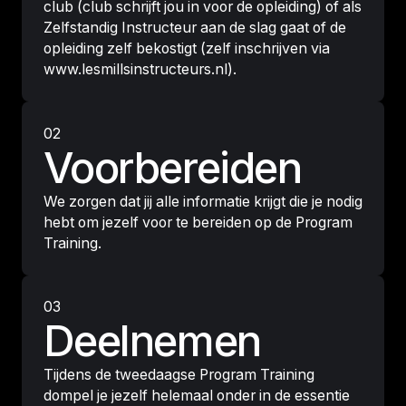
club (club schrijft jou in voor de opleiding) of als
Zelfstandig Instructeur aan de slag gaat of de
opleiding zelf bekostigt (zelf inschrijven via
www.lesmillsinstructeurs.nl).
02
Voorbereiden
We zorgen dat jij alle informatie krijgt die je nodig
hebt om jezelf voor te bereiden op de Program
Training.
03
Deelnemen
Tijdens de tweedaagse Program Training
dompel je jezelf helemaal onder in de essentie