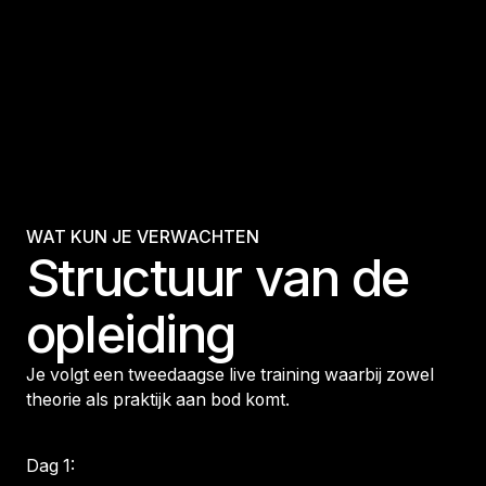
WAT KUN JE VERWACHTEN
Structuur van de
opleiding
Je volgt een tweedaagse live training waarbij zowel
theorie als praktijk aan bod komt.
Dag 1: