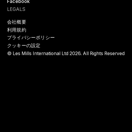
Facebook
LEGALS
会社概要
利用規約
プライバシーポリシー
クッキーの設定
© Les Mills International Ltd 2026. All Rights Reserved