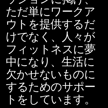
ただ単にワークア
ウトを提供するだ
けでなく、人々が
フィットネスに夢
中になり、生活に
欠かせないものに
するためのサポー
トをしています。