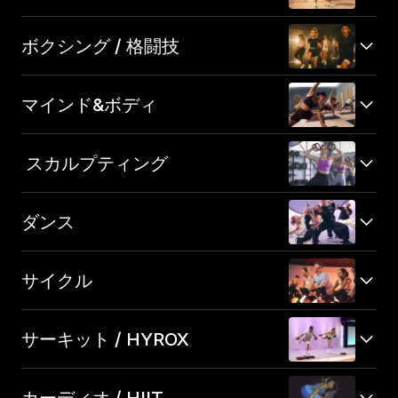
ボクシング / 格闘技
マインド&ボディ
スカルプティング
ダンス
サイクル
サーキット / HYROX
カーディオ / HIIT