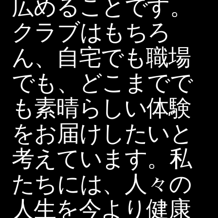
広めることです。
クラブはもちろ
ん、自宅でも職場
でも、どこまでで
も素晴らしい体験
をお届けしたいと
考えています。私
たちには、人々の
人生を今より健康