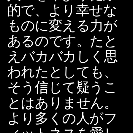
的で、より幸せな
ものに変える力が
あるのです。たと
えバカバカしく思
われたとしても、
そう信じて疑うこ
とはありません。
より多くの人がフ