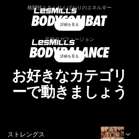
詳細を見る
格闘技とあふれんばかりのエネルギー
詳細を見る
詳細を見る
詳細を見る
元祖ヨガフュージョン
詳細を見る
詳細を見る
詳細を見る
お好きなカテゴリ
ーで動きましょう
ストレングス