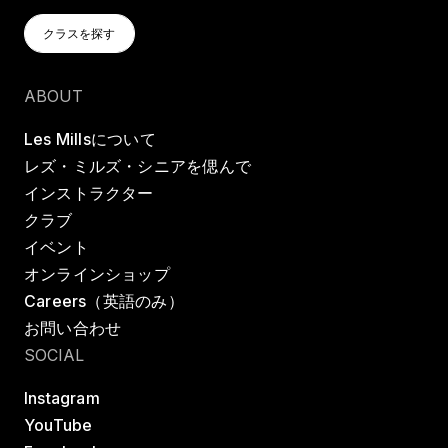
クラスを探す
クラスを探す
クラスを探す
ABOUT
Les Millsについて
レズ・ミルズ・シニアを偲んで
インストラクター
クラブ
イベント
オンラインショップ
Careers（英語のみ）
お問い合わせ
SOCIAL
Instagram
YouTube