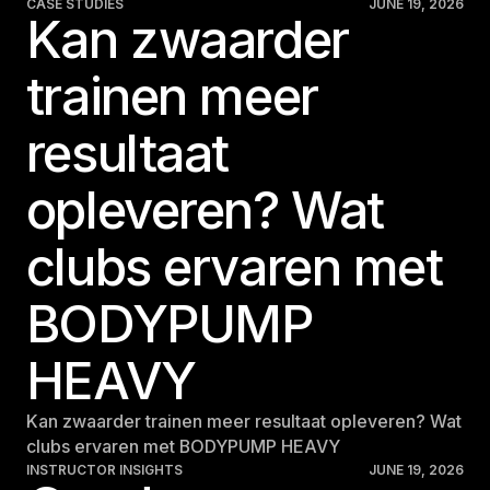
CASE STUDIES
JUNE 19, 2026
Kan zwaarder
trainen meer
resultaat
opleveren? Wat
clubs ervaren met
BODYPUMP
HEAVY
Kan zwaarder trainen meer resultaat opleveren? Wat
clubs ervaren met BODYPUMP HEAVY
INSTRUCTOR INSIGHTS
JUNE 19, 2026