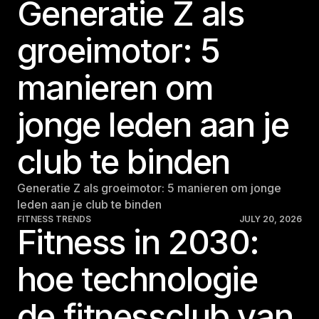
Generatie Z als
groeimotor: 5
manieren om
jonge leden aan je
club te binden
Generatie Z als groeimotor: 5 manieren om jonge
leden aan je club te binden
FITNESS TRENDS
JULY 20, 2026
Fitness in 2030:
hoe technologie
de fitnessclub van