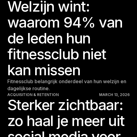
Welzijn wint:
waarom 94% van
de leden hun
fitnessclub niet
kan missen
Fitnessclub belangrijk onderdeel van hun welzijn en
dagelijkse routine.
ACQUISITION & RETENTION
MARCH 13, 2026
Sterker zichtbaar:
zo haal je meer uit
social media voor