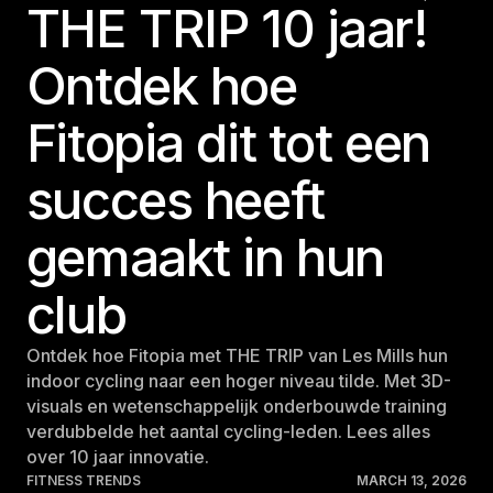
THE TRIP 10 jaar!
Ontdek hoe
Fitopia dit tot een
succes heeft
gemaakt in hun
club
Ontdek hoe Fitopia met THE TRIP van Les Mills hun
indoor cycling naar een hoger niveau tilde. Met 3D-
visuals en wetenschappelijk onderbouwde training
verdubbelde het aantal cycling-leden. Lees alles
over 10 jaar innovatie.
FITNESS TRENDS
MARCH 13, 2026