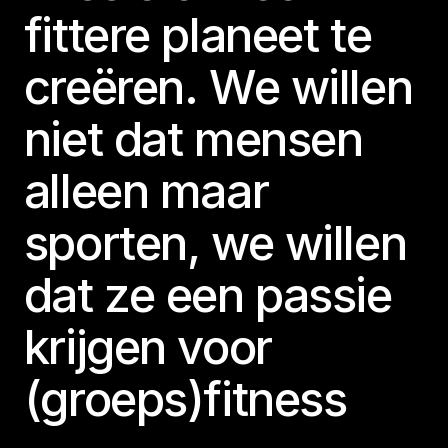
fittere planeet te
creëren. We willen
niet dat mensen
alleen maar
sporten, we willen
dat ze een passie
krijgen voor
(groeps)fitness