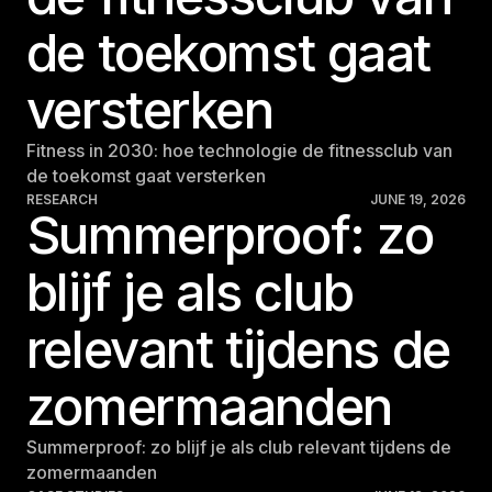
de toekomst gaat
versterken
Fitness in 2030: hoe technologie de fitnessclub van
de toekomst gaat versterken
RESEARCH
JUNE 19, 2026
Summerproof: zo
blijf je als club
relevant tijdens de
zomermaanden
Summerproof: zo blijf je als club relevant tijdens de
zomermaanden