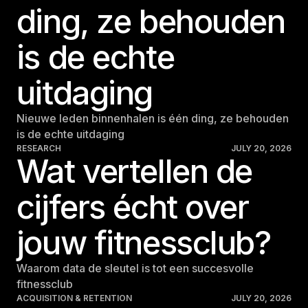
ding, ze behouden
is de echte
uitdaging
Nieuwe leden binnenhalen is één ding, ze behouden
is de echte uitdaging
RESEARCH
JULY 20, 2026
Wat vertellen de
cijfers écht over
jouw fitnessclub?
Waarom data de sleutel is tot een succesvolle
fitnessclub
ACQUISITION & RETENTION
JULY 20, 2026