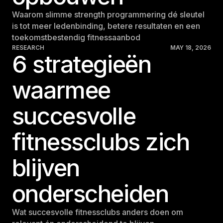
Waarom slimme strength programmering dé sleutel
is tot meer ledenbinding, betere resultaten en een
toekomstbestendig fitnessaanbod
RESEARCH
MAY 18, 2026
6 strategieën
waarmee
succesvolle
fitnessclubs zich
blijven
onderscheiden
Wat succesvolle fitnessclubs anders doen om