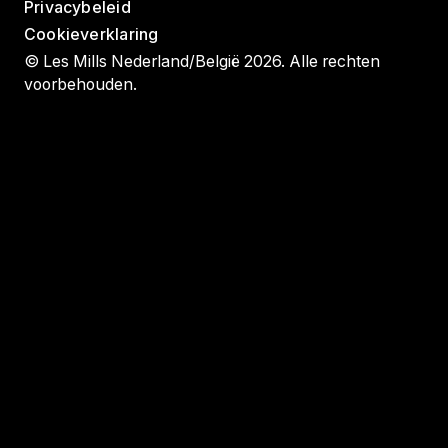
Privacybeleid
Cookieverklaring
© Les Mills Nederland/België 2026. Alle rechten
voorbehouden.